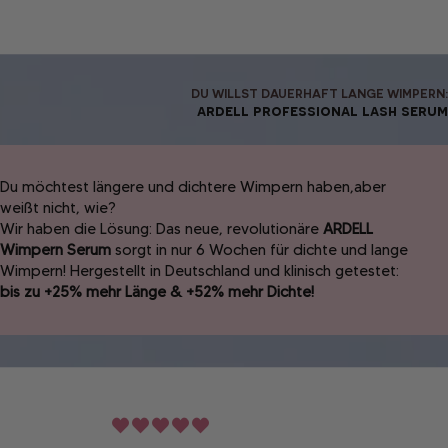
DU WILLST DAUERHAFT LANGE WIMPERN:
ardell professional lash serum
Du möchtest längere und dichtere Wimpern haben,aber
weißt nicht, wie?
Wir haben die Lösung: Das neue, revolutionäre
ARDELL
Wimpern Serum
sorgt in nur 6 Wochen für dichte und lange
Wimpern! Hergestellt in Deutschland und klinisch getestet:
bis zu +25% mehr Länge & +52% mehr Dichte!