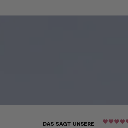
das sagt unsere