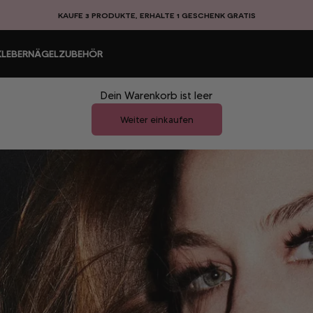
KAUFE 3 PRODUKTE, ERHALTE 1 GESCHENK GRATIS
LEBER
NÄGEL
ZUBEHÖR
Dein Warenkorb ist leer
Weiter einkaufen